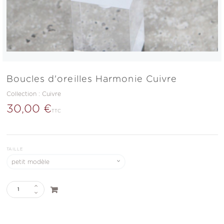
Boucles d'oreilles Harmonie Cuivre
Collection :
Cuivre
30,00 €
TTC
TAILLE