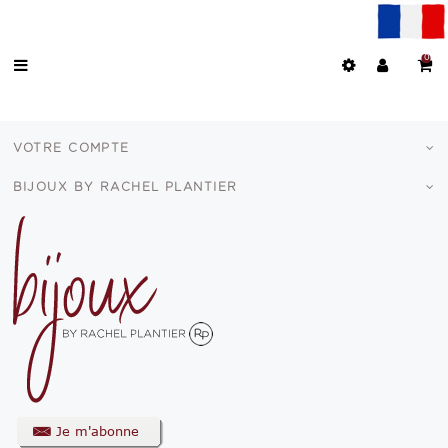
0
VOTRE COMPTE
BIJOUX BY RACHEL PLANTIER