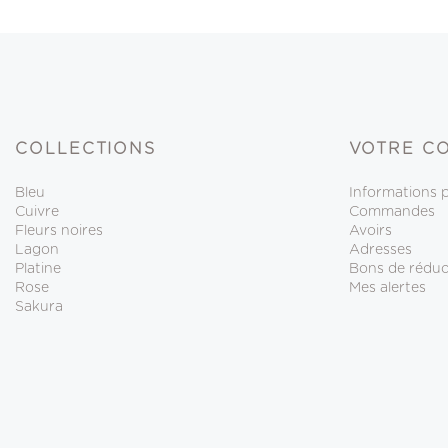
COLLECTIONS
VOTRE C
Bleu
Informations 
Cuivre
Commandes
Fleurs noires
Avoirs
Lagon
Adresses
Platine
Bons de réduc
Rose
Mes alertes
Sakura