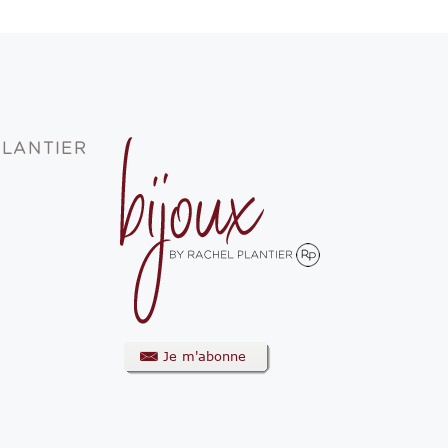
PLANTIER