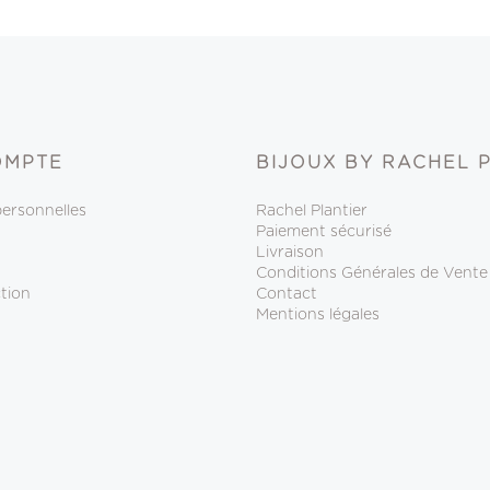
OMPTE
BIJOUX BY RACHEL 
personnelles
Rachel Plantier
Paiement sécurisé
Livraison
Conditions Générales de Vente
tion
Contact
Mentions légales