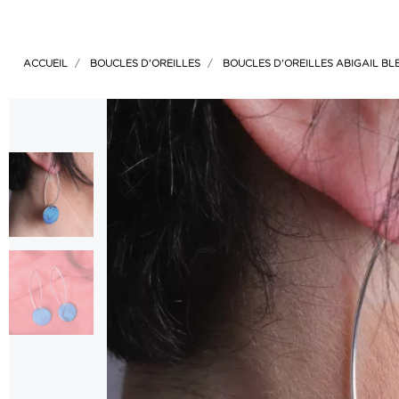
ACCUEIL
BOUCLES D'OREILLES
BOUCLES D'OREILLES ABIGAIL BL