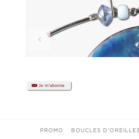
PROMO
BOUCLES D'OREILLE