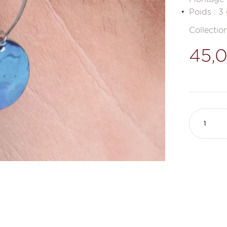
Poids : 3 
Collection
45,